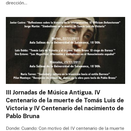
dirección…
III Jornadas de Música Antigua. IV
Centenario de la muerte de Tomás Luis de
Victoria y IV Centenario del nacimiento de
Pablo Bruna
Donde: Cuando: Con motivo del IV centenario de la muerte