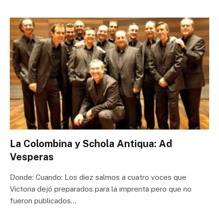
La Colombina y Schola Antiqua: Ad
Vesperas
Donde: Cuando: Los diez salmos a cuatro voces que
Victoria dejó preparados para la imprenta pero que no
fueron publicados…