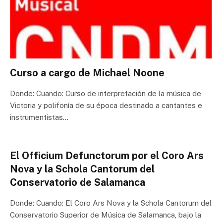
Curso a cargo de Michael Noone
Donde: Cuando: Curso de interpretación de la música de
Victoria y polifonía de su época destinado a cantantes e
instrumentistas…
El Officium Defunctorum por el Coro Ars
Nova y la Schola Cantorum del
Conservatorio de Salamanca
Donde: Cuando: El Coro Ars Nova y la Schola Cantorum del
Conservatorio Superior de Música de Salamanca, bajo la