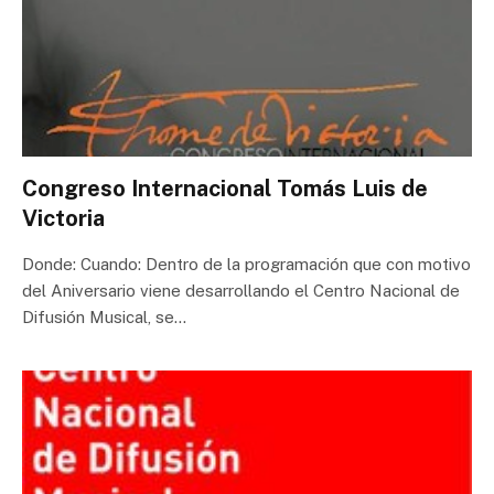
Congreso Internacional Tomás Luis de
Victoria
Donde: Cuando: Dentro de la programación que con motivo
del Aniversario viene desarrollando el Centro Nacional de
Difusión Musical, se…