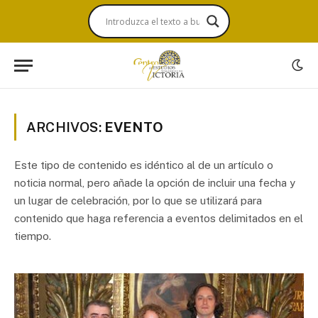
ARCHIVOS:
EVENTO
Este tipo de contenido es idéntico al de un artículo o
noticia normal, pero añade la opción de incluir una fecha y
un lugar de celebración, por lo que se utilizará para
contenido que haga referencia a eventos delimitados en el
tiempo.