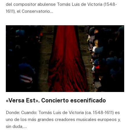
del compositor abulense Tomás Luis de Victoria (1548-
1611), el Conservatorio…
«Versa Est». Concierto escenificado
Donde: Cuando: Tomás Luis de Victoria (ca. 1548-1611) es
uno de los más grandes creadores musicales europeos y,
sin duda,…