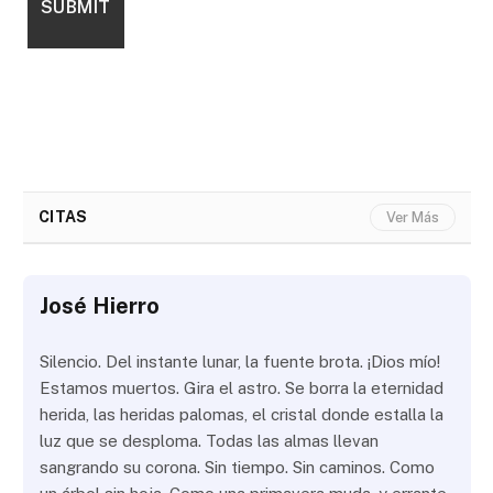
CITAS
Ver Más
José Hierro
Silencio. Del instante lunar, la fuente brota. ¡Dios mío!
Estamos muertos. Gira el astro. Se borra la eternidad
herida, las heridas palomas, el cristal donde estalla la
luz que se desploma. Todas las almas llevan
sangrando su corona. Sin tiempo. Sin caminos. Como