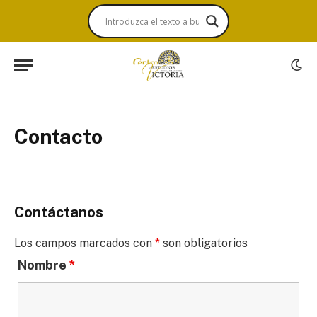
Contacto
Contáctanos
Los campos marcados con
*
son obligatorios
Nombre
*