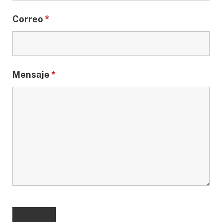
Correo
*
Mensaje
*