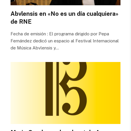
Abvlensis en «No es un día cualquiera»
de RNE
Fecha de emisión : El programa dirigido por Pepa
Fernández dedicó un espacio al Festival Internacional
de Música Abvlensis y…