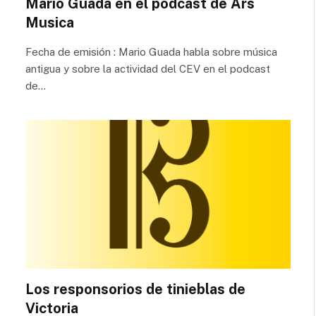
Mario Guada en el podcast de Ars
Musica
Fecha de emisión : Mario Guada habla sobre música
antigua y sobre la actividad del CEV en el podcast
de…
Los responsorios de tinieblas de
Victoria