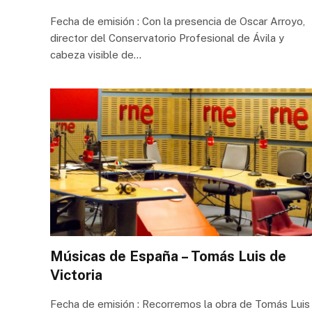
Fecha de emisión : Con la presencia de Oscar Arroyo,
director del Conservatorio Profesional de Ávila y
cabeza visible de…
Músicas de España – Tomás Luis de
Victoria
Fecha de emisión : Recorremos la obra de Tomás Luis