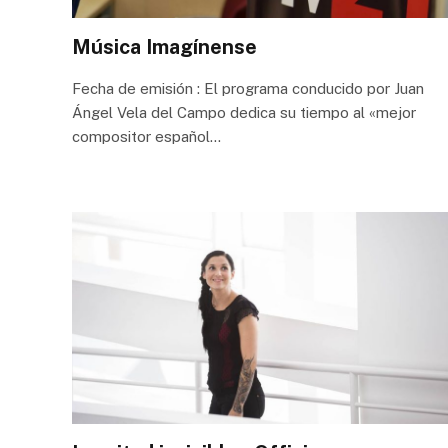
Música Imagínense
Fecha de emisión : El programa conducido por Juan
Ángel Vela del Campo dedica su tiempo al «mejor
compositor español…