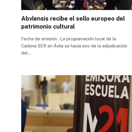
Abvlensis recibe el sello europeo del
patrimonio cultural
Fecha de emisión : La programación local de la
Cadena SER en Ávila se hacía eco de la adjudicación
del…