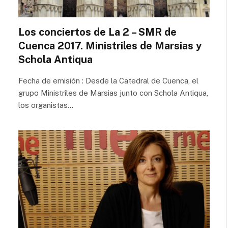
al cuerpo.
Los conciertos de La 2 – SMR de
Cuenca 2017. Ministriles de Marsias y
Schola Antiqua
Fecha de emisión : Desde la Catedral de Cuenca, el
grupo Ministriles de Marsias junto con Schola Antiqua,
los organistas…