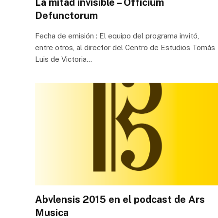
La mitad invisible – Officium
Defunctorum
Fecha de emisión : El equipo del programa invitó,
entre otros, al director del Centro de Estudios Tomás
Luis de Victoria…
Abvlensis 2015 en el podcast de Ars
Musica