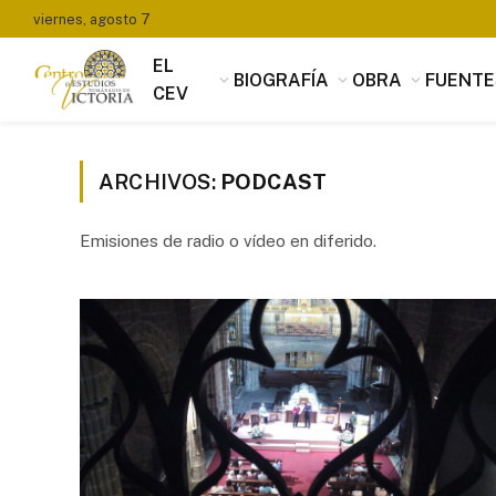
viernes, agosto 7
EL
BIOGRAFÍA
OBRA
FUENTE
CEV
ARCHIVOS:
PODCAST
Emisiones de radio o vídeo en diferido.