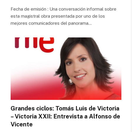
Fecha de emisión : Una conversación informal sobre
esta magistral obra presentada por uno de los
mejores comunicadores del panorama…
Grandes ciclos: Tomás Luis de Victoria
– Victoria XXII: Entrevista a Alfonso de
Vicente