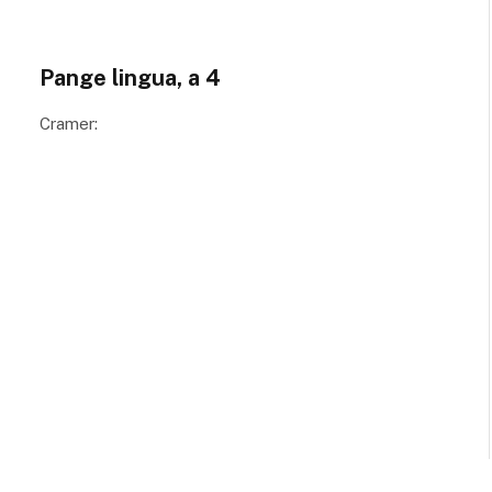
Pange lingua, a 4
Cramer: