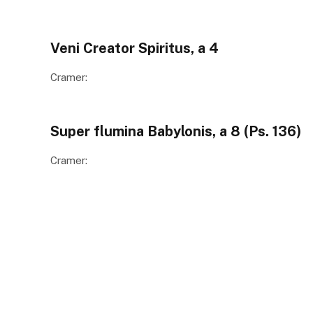
Veni Creator Spiritus, a 4
Cramer:
Super flumina Babylonis, a 8 (Ps. 136)
Cramer: