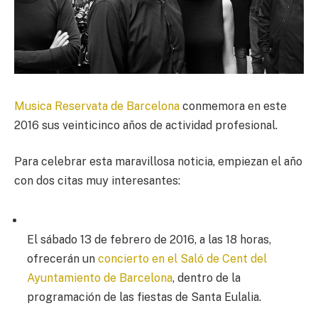
Musica Reservata de Barcelona
conmemora en este
2016 sus veinticinco años de actividad profesional.
Para celebrar esta maravillosa noticia, empiezan el año
con dos citas muy interesantes:
El sábado 13 de febrero de 2016, a las 18 horas,
ofrecerán un
concierto en el Saló de Cent del
Ayuntamiento de Barcelona
, dentro de la
programación de las fiestas de Santa Eulalia.