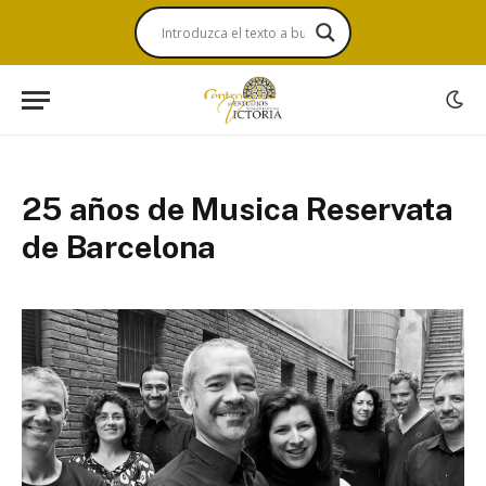
25 años de Musica Reservata
de Barcelona