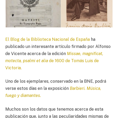
El Blog de la Biblioteca Nacional de España
ha
publicado un interesante artículo firmado por Alfonso
de Vicente acerca de la edición
Missae, magnificat,
motecta, psalmi et alia
de 1600 de Tomás Luis de
Victoria.
Uno de los ejemplares, conservado en la BNE, podrá
verse estos días en la exposición
Barbieri. Música,
fuego y diamantes.
Muchos son los datos que tenemos acerca de esta
publicación que, junto a las peculiaridades mismas de