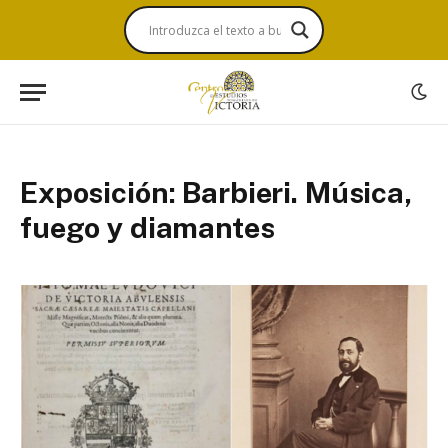
Exposición: Barbieri. Música,
fuego y diamantes