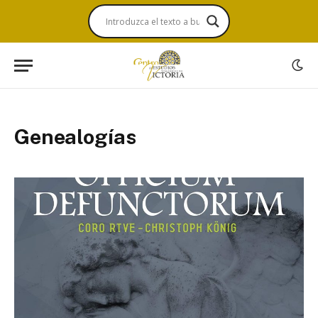
Genealogías