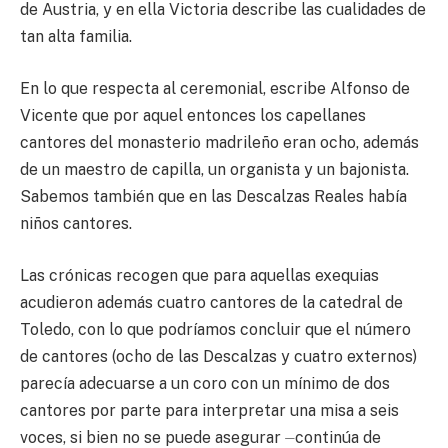
de Austria, y en ella Victoria describe las cualidades de
tan alta familia.
En lo que respecta al ceremonial, escribe Alfonso de
Vicente que por aquel entonces los capellanes
cantores del monasterio madrileño eran ocho, además
de un maestro de capilla, un organista y un bajonista.
Sabemos también que en las Descalzas Reales había
niños cantores.
Las crónicas recogen que para aquellas exequias
acudieron además cuatro cantores de la catedral de
Toledo, con lo que podríamos concluir que el número
de cantores (ocho de las Descalzas y cuatro externos)
parecía adecuarse a un coro con un mínimo de dos
cantores por parte para interpretar una misa a seis
voces, si bien no se puede asegurar ⏤continúa de