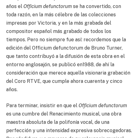
años el
Ofﬁcium defunctorum
se ha convertido, con
toda razón, en la más célebre de las colecciones
impresas por Victoria, y en la más grabada del
compositor español más grabado de todos los
tiempos. Pero no siempre fue así: recordemos que la
edición del Ofﬁcium defunctorum de Bruno Turner,
que tanto contribuyó a la difusión de esta obra en el
entorno anglosajón, se publicó en1988, de ahí la
consideración que merece aquella visionaria grabación
del Coro RTVE, que cumple ahora cuarenta y cinco
años.
Para terminar, insistir en que el
Ofﬁcium defunctorum
es una cumbre del Renacimiento musical, una obra
maestra absoluta de la polifonía vocal, de una
perfección y una intensidad expresiva sobrecogedoras.