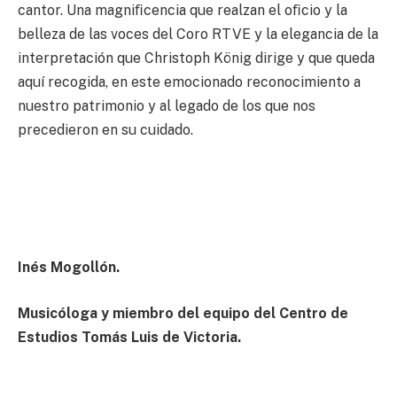
cantor. Una magniﬁcencia que realzan el oﬁcio y la
belleza de las voces del Coro RTVE y la elegancia de la
interpretación que Christoph König dirige y que queda
aquí recogida, en este emocionado reconocimiento a
nuestro patrimonio y al legado de los que nos
precedieron en su cuidado.
Inés Mogollón.
Musicóloga y miembro del equipo del Centro de
Estudios Tomás Luis de Victoria.