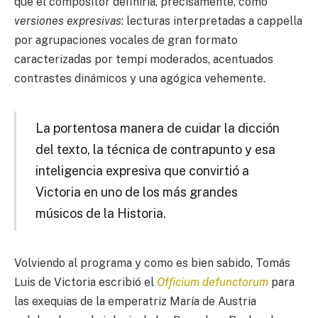
que el compositor deﬁniría, precisamente, como
versiones expresivas
: lecturas interpretadas a cappella
por agrupaciones vocales de gran formato
caracterizadas por tempi moderados, acentuados
contrastes dinámicos y una agógica vehemente.
La portentosa manera de cuidar la dicción
del texto, la técnica de contrapunto y esa
inteligencia expresiva que convirtió a
Victoria en uno de los más grandes
músicos de la Historia.
Volviendo al programa y como es bien sabido, Tomás
Luis de Victoria escribió el
Ofﬁcium defunctorum
para
las exequias de la emperatriz María de Austria