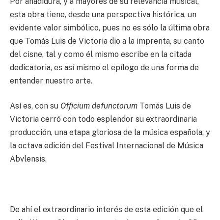
Por añadidura, y a mayores de su relevancia musical,
esta obra tiene, desde una perspectiva histórica, un
evidente valor simbólico, pues no es sólo la última obra
que Tomás Luis de Victoria dio a la imprenta, su canto
del cisne, tal y como él mismo escribe en la citada
dedicatoria, es así mismo el epílogo de una forma de
entender nuestro arte.
Así es, con su
Ofﬁcium defunctorum
Tomás Luis de
Victoria cerró con todo esplendor su extraordinaria
producción, una etapa gloriosa de la música española, y
la octava edición del Festival Internacional de Música
Abvlensis.
De ahí el extraordinario interés de esta edición que el