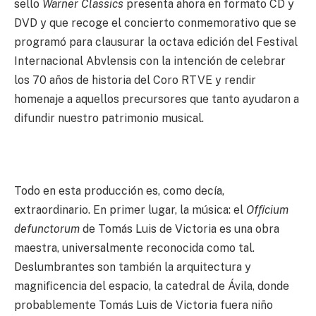
sello
Warner Classics
presenta ahora en formato CD y
DVD y que recoge el concierto conmemorativo que se
programó para clausurar la octava edición del Festival
Internacional Abvlensis con la intención de celebrar
los 70 años de historia del Coro RTVE y rendir
homenaje a aquellos precursores que tanto ayudaron a
difundir nuestro patrimonio musical.
Todo en esta producción es, como decía,
extraordinario. En primer lugar, la música: el
Ofﬁcium
defunctorum
de Tomás Luis de Victoria es una obra
maestra, universalmente reconocida como tal.
Deslumbrantes son también la arquitectura y
magniﬁcencia del espacio, la catedral de Ávila, donde
probablemente Tomás Luis de Victoria fuera niño