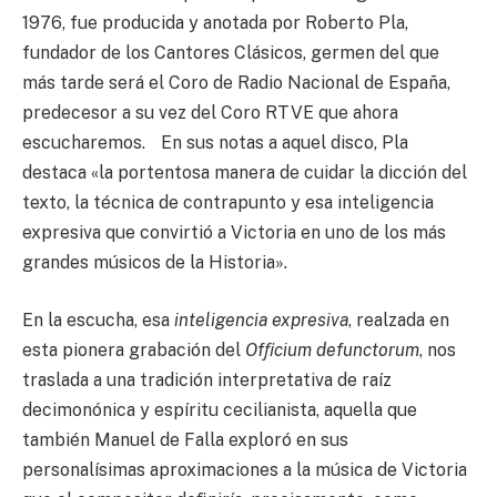
1976, fue producida y anotada por Roberto Pla,
fundador de los Cantores Clásicos, germen del que
más tarde será el Coro de Radio Nacional de España,
predecesor a su vez del Coro RTVE que ahora
escucharemos. En sus notas a aquel disco, Pla
destaca «la portentosa manera de cuidar la dicción del
texto, la técnica de contrapunto y esa inteligencia
expresiva que convirtió a Victoria en uno de los más
grandes músicos de la Historia».
En la escucha, esa
inteligencia expresiva
, realzada en
esta pionera grabación del
Ofﬁcium defunctorum
, nos
traslada a una tradición interpretativa de raíz
decimonónica y espíritu cecilianista, aquella que
también Manuel de Falla exploró en sus
personalísimas aproximaciones a la música de Victoria