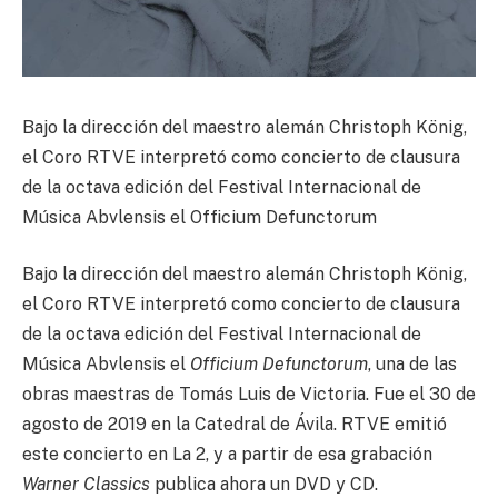
Bajo la dirección del maestro alemán Christoph König,
el Coro RTVE interpretó como concierto de clausura
de la octava edición del Festival Internacional de
Música Abvlensis el Officium Defunctorum
Bajo la dirección del maestro alemán Christoph König,
el Coro RTVE interpretó como concierto de clausura
de la octava edición del Festival Internacional de
Música Abvlensis el
Officium Defunctorum
, una de las
obras maestras de Tomás Luis de Victoria. Fue el 30 de
agosto de 2019 en la Catedral de Ávila. RTVE emitió
este concierto en La 2, y a partir de esa grabación
Warner Classics
publica ahora un DVD y CD.