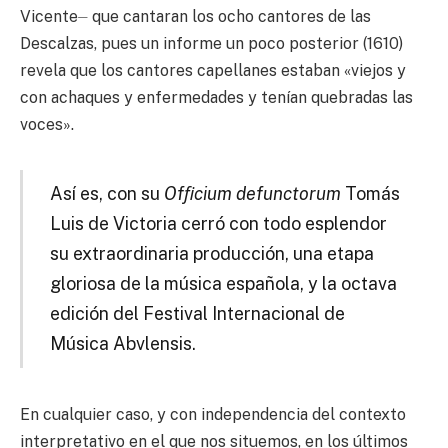
Vicente⏤ que cantaran los ocho cantores de las
Descalzas, pues un informe un poco posterior (1610)
revela que los cantores capellanes estaban «viejos y
con achaques y enfermedades y tenían quebradas las
voces».
Así es, con su
Ofﬁcium defunctorum
Tomás
Luis de Victoria cerró con todo esplendor
su extraordinaria producción, una etapa
gloriosa de la música española, y la octava
edición del Festival Internacional de
Música Abvlensis.
En cualquier caso, y con independencia del contexto
interpretativo en el que nos situemos, en los últimos