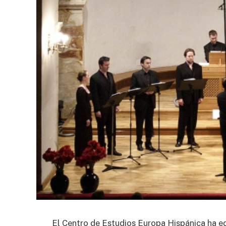
El Centro de Estudios Europa Hispánica ha ed