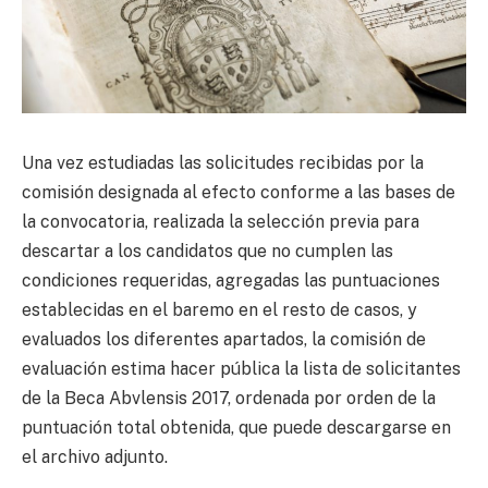
Una vez estudiadas las solicitudes recibidas por la
comisión designada al efecto conforme a las bases de
la convocatoria, realizada la selección previa para
descartar a los candidatos que no cumplen las
condiciones requeridas, agregadas las puntuaciones
establecidas en el baremo en el resto de casos, y
evaluados los diferentes apartados, la comisión de
evaluación estima hacer pública la lista de solicitantes
de la Beca Abvlensis 2017, ordenada por orden de la
puntuación total obtenida, que puede descargarse en
el archivo adjunto.