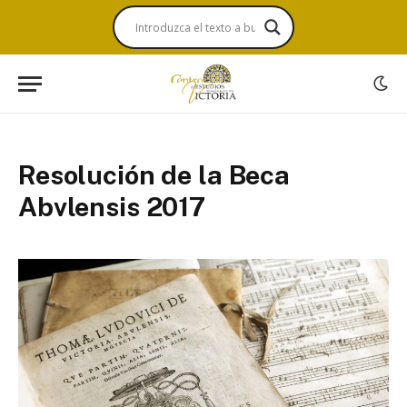
Resolución de la Beca
Abvlensis 2017