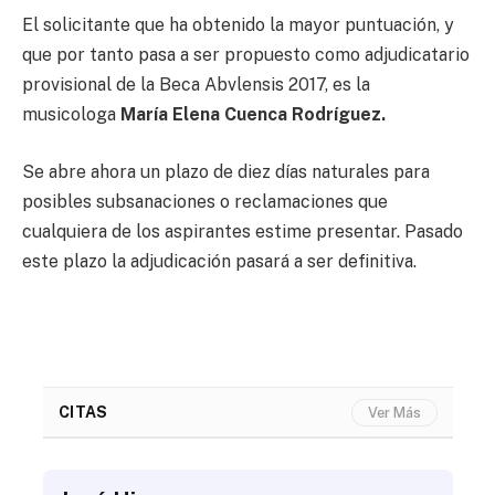
El solicitante que ha obtenido la mayor puntuación, y
que por tanto pasa a ser propuesto como adjudicatario
provisional de la Beca Abvlensis 2017, es la
musicologa
María Elena Cuenca Rodríguez.
Se abre ahora un plazo de diez días naturales para
posibles subsanaciones o reclamaciones que
cualquiera de los aspirantes estime presentar. Pasado
este plazo la adjudicación pasará a ser definitiva.
CITAS
Ver Más