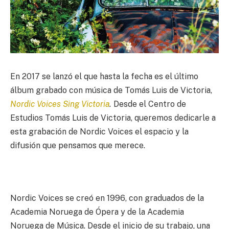
En 2017 se lanzó el que hasta la fecha es el último
álbum grabado con música de Tomás Luis de Victoria,
Nordic Voices Sing Victoria
.
Desde el Centro de
Estudios Tomás Luis de Victoria, queremos dedicarle a
esta grabación de Nordic Voices el espacio y la
difusión que pensamos que merece.
Nordic Voices se creó en 1996, con graduados de la
Academia Noruega de Ópera y de la Academia
Noruega de Música. Desde el inicio de su trabajo, una