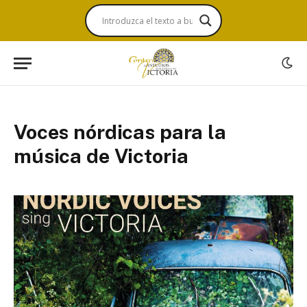
Voces nórdicas para la
música de Victoria