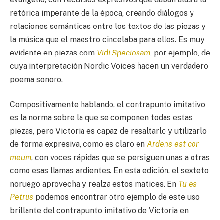
retórica imperante de la época, creando diálogos y
relaciones semánticas entre los textos de las piezas y
la música que el maestro cincelaba para ellos. Es muy
evidente en piezas com
Vidi Speciosam
, por ejemplo, de
cuya interpretación Nordic Voices hacen un verdadero
poema sonoro.
Compositivamente hablando, el contrapunto imitativo
es la norma sobre la que se componen todas estas
piezas, pero Victoria es capaz de resaltarlo y utilizarlo
de forma expresiva, como es claro en
Ardens est cor
meum
, con voces rápidas que se persiguen unas a otras
como esas llamas ardientes. En esta edición, el sexteto
noruego aprovecha y realza estos matices. En
Tu es
Petrus
podemos encontrar otro ejemplo de este uso
brillante del contrapunto imitativo de Victoria en