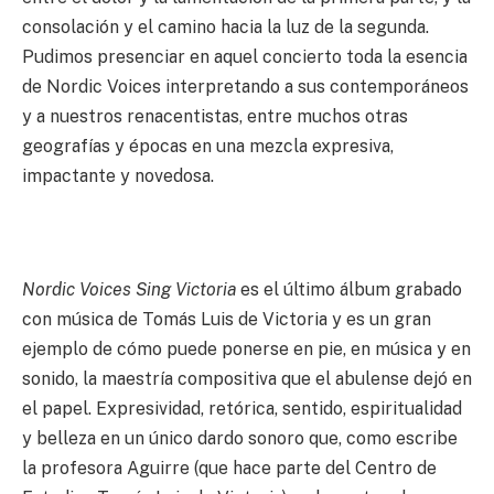
consolación y el camino hacia la luz de la segunda.
Pudimos presenciar en aquel concierto toda la esencia
de Nordic Voices interpretando a sus contemporáneos
y a nuestros renacentistas, entre muchos otras
geografías y épocas en una mezcla expresiva,
impactante y novedosa.
Nordic Voices Sing Victoria
es el último álbum grabado
con música de Tomás Luis de Victoria y es un gran
ejemplo de cómo puede ponerse en pie, en música y en
sonido, la maestría compositiva que el abulense dejó en
el papel. Expresividad, retórica, sentido, espiritualidad
y belleza en un único dardo sonoro que, como escribe
la profesora Aguirre (que hace parte del Centro de