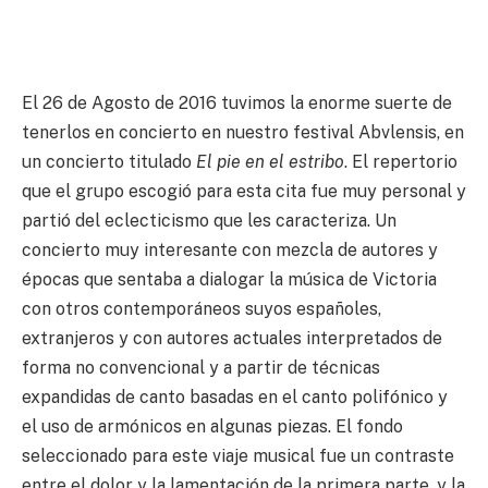
El 26 de Agosto de 2016 tuvimos la enorme suerte de
tenerlos en concierto en nuestro festival Abvlensis, en
un concierto titulado
El pie en el estribo
. El repertorio
que el grupo escogió para esta cita fue muy personal y
partió del eclecticismo que les caracteriza. Un
concierto muy interesante con mezcla de autores y
épocas que sentaba a dialogar la música de Victoria
con otros contemporáneos suyos españoles,
extranjeros y con autores actuales interpretados de
forma no convencional y a partir de técnicas
expandidas de canto basadas en el canto polifónico y
el uso de armónicos en algunas piezas. El fondo
seleccionado para este viaje musical fue un contraste
entre el dolor y la lamentación de la primera parte, y la