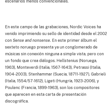
escenarios menos convencionales.
En este campo de las grabaciones, Nordic Voices ha
venido imprimiendo su sello de identidad desde el 2002
con
Sense and nonsense.
En este primer álbum el
sexteto noruego presenta ya un conglomerado de
músicas sin conexión ninguna a simple vista, pero con
un fondo que crea diálogos. Hellstenius (Noruega,
1963), Monteverdi (Italia, 1567-1643), Petrassi (Italia,
1904-2003), Stenhammar (Suecia, 18711-1927), Gabrieli
(Italia, 1554/57-1612), Ligeti (Hungría, 1923-2006), y
Poulenc (Francia, 1899-1963), son los compositores
que aparecen en esta carta de presentación
discográfica.