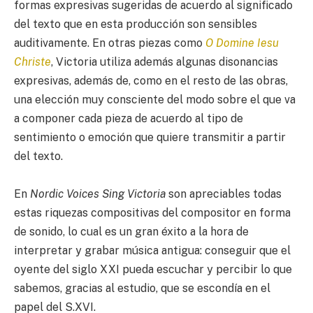
formas expresivas sugeridas de acuerdo al significado
del texto que en esta producción son sensibles
auditivamente. En otras piezas como
O Domine Iesu
Christe
, Victoria utiliza además algunas disonancias
expresivas, además de, como en el resto de las obras,
una elección muy consciente del modo sobre el que va
a componer cada pieza de acuerdo al tipo de
sentimiento o emoción que quiere transmitir a partir
del texto.
En
Nordic Voices Sing Victoria
son apreciables todas
estas riquezas compositivas del compositor en forma
de sonido, lo cual es un gran éxito a la hora de
interpretar y grabar música antigua: conseguir que el
oyente del siglo XXI pueda escuchar y percibir lo que
sabemos, gracias al estudio, que se escondía en el
papel del S.XVI.