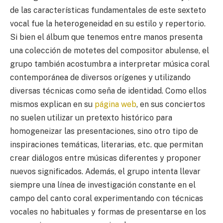
de las características fundamentales de este sexteto
vocal fue la heterogeneidad en su estilo y repertorio.
Si bien el álbum que tenemos entre manos presenta
una colección de motetes del compositor abulense, el
grupo también acostumbra a interpretar música coral
contemporánea de diversos orígenes y utilizando
diversas técnicas como seña de identidad. Como ellos
mismos explican en su
página web
, en sus conciertos
no suelen utilizar un pretexto histórico para
homogeneizar las presentaciones, sino otro tipo de
inspiraciones temáticas, literarias, etc. que permitan
crear diálogos entre músicas diferentes y proponer
nuevos significados. Además, el grupo intenta llevar
siempre una línea de investigación constante en el
campo del canto coral experimentando con técnicas
vocales no habituales y formas de presentarse en los