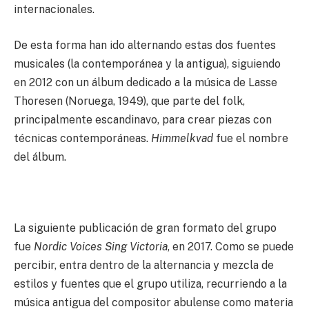
internacionales.
De esta forma han ido alternando estas dos fuentes
musicales (la contemporánea y la antigua), siguiendo
en 2012 con un álbum dedicado a la música de Lasse
Thoresen (Noruega, 1949), que parte del folk,
principalmente escandinavo, para crear piezas con
técnicas contemporáneas.
Himmelkvad
fue el nombre
del álbum.
La siguiente publicación de gran formato del grupo
fue
Nordic Voices Sing Victoria
, en 2017. Como se puede
percibir, entra dentro de la alternancia y mezcla de
estilos y fuentes que el grupo utiliza, recurriendo a la
música antigua del compositor abulense como materia