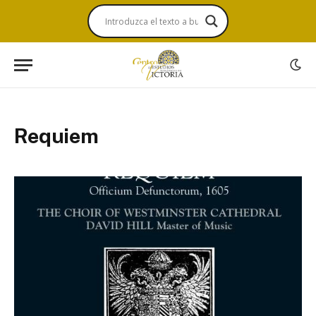
Requiem