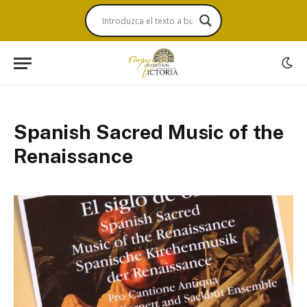
Spanish Sacred Music of the
Renaissance