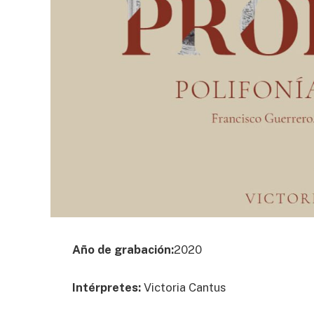
Año de grabación:
2020
Intérpretes:
Victoria Cantus