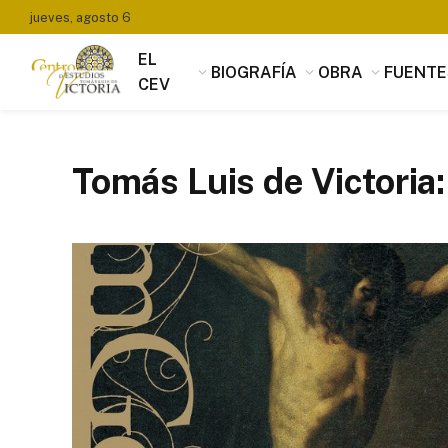
jueves, agosto 6
EL
BIOGRAFÍA
OBRA
FUENTE
CEV
Tomás Luis de Victoria