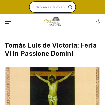
Tomás Luis de Victoria: Feria
VI in Passione Domini