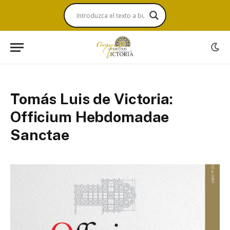
Tomás Luis de Victoria:
Officium Hebdomadae
Sanctae