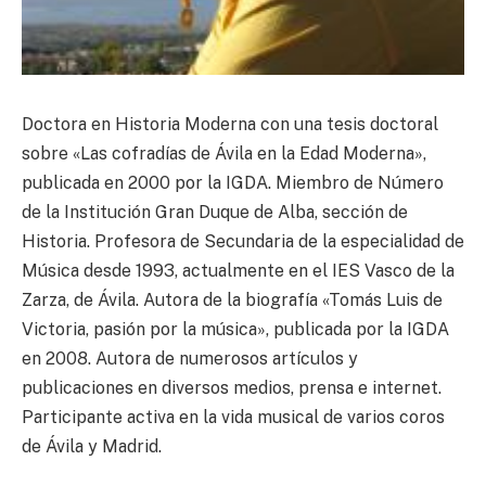
Doctora en Historia Moderna con una tesis doctoral
sobre «Las cofradías de Ávila en la Edad Moderna»,
publicada en 2000 por la IGDA. Miembro de Número
de la Institución Gran Duque de Alba, sección de
Historia. Profesora de Secundaria de la especialidad de
Música desde 1993, actualmente en el IES Vasco de la
Zarza, de Ávila. Autora de la biografía «Tomás Luis de
Victoria, pasión por la música», publicada por la IGDA
en 2008. Autora de numerosos artículos y
publicaciones en diversos medios, prensa e internet.
Participante activa en la vida musical de varios coros
de Ávila y Madrid.