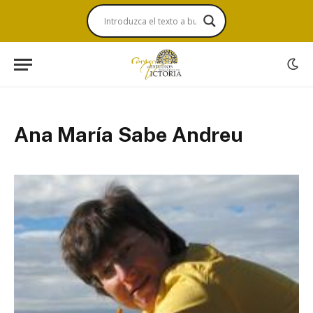
Ana María Sabe Andreu