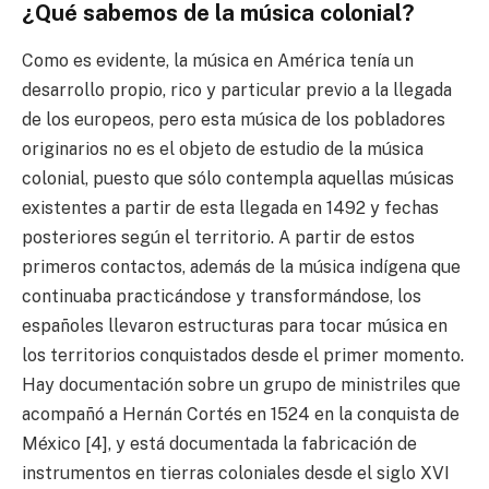
¿Qué sabemos de la música colonial?
Como es evidente, la música en América tenía un
desarrollo propio, rico y particular previo a la llegada
de los europeos, pero esta música de los pobladores
originarios no es el objeto de estudio de la música
colonial, puesto que sólo contempla aquellas músicas
existentes a partir de esta llegada en 1492 y fechas
posteriores según el territorio. A partir de estos
primeros contactos, además de la música indígena que
continuaba practicándose y transformándose, los
españoles llevaron estructuras para tocar música en
los territorios conquistados desde el primer momento.
Hay documentación sobre un grupo de ministriles que
acompañó a Hernán Cortés en 1524 en la conquista de
México [4], y está documentada la fabricación de
instrumentos en tierras coloniales desde el siglo XVI