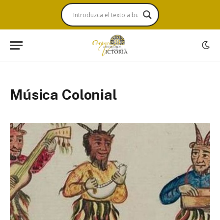
Música Colonial