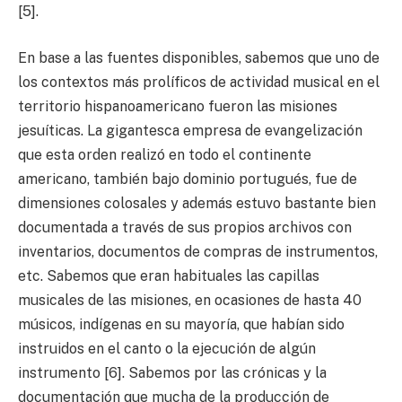
[5].
En base a las fuentes disponibles, sabemos que uno de
los contextos más prolíficos de actividad musical en el
territorio hispanoamericano fueron las misiones
jesuíticas. La gigantesca empresa de evangelización
que esta orden realizó en todo el continente
americano, también bajo dominio portugués, fue de
dimensiones colosales y además estuvo bastante bien
documentada a través de sus propios archivos con
inventarios, documentos de compras de instrumentos,
etc. Sabemos que eran habituales las capillas
musicales de las misiones, en ocasiones de hasta 40
músicos, indígenas en su mayoría, que habían sido
instruidos en el canto o la ejecución de algún
instrumento [6]. Sabemos por las crónicas y la
documentación que mucha de la producción de