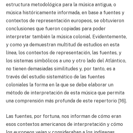
estructura metodológica para la música antigua, o
música históricamente informada, en base a fuentes y
contextos de representación europeos, se obtuvieron
conclusiones que fueron copiadas para poder
interpretar también la música colonial. Evidentemente,
y como ya demuestran multitud de estudios en esta
línea, los contextos de representación, las fuentes, y
los sistemas simbólicos a uno y otro lado del Atlántico,
no tienen demasiadas similitudes y, por tanto, es a
través del estudio sistemático de las fuentes
coloniales la forma en la que se debe elaborar un
método de interpretación de esta música que permita
una comprensión más profunda de este repertorio [16].
Las fuentes, por fortuna, nos informan de cómo eran
esos contextos americanos de interpretación y cómo
los europeos veían y consideraban a los indígenas