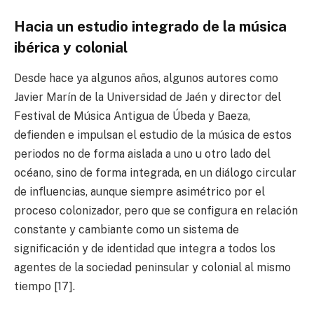
Hacia un estudio integrado de la música
ibérica y colonial
Desde hace ya algunos años, algunos autores como
Javier Marín de la Universidad de Jaén y director del
Festival de Música Antigua de Úbeda y Baeza,
defienden e impulsan el estudio de la música de estos
periodos no de forma aislada a uno u otro lado del
océano, sino de forma integrada, en un diálogo circular
de influencias, aunque siempre asimétrico por el
proceso colonizador, pero que se configura en relación
constante y cambiante como un sistema de
significación y de identidad que integra a todos los
agentes de la sociedad peninsular y colonial al mismo
tiempo [17].