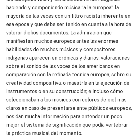
haciendo y componiendo música “a la europea”, la
mayoría de las veces con un filtro racista inherente en
esa época y que debe ser tenido en cuenta a la hora de
valorar dichos documentos. La admiración que
manifiestan muchos europeos antes las enormes
habilidades de muchos músicos y compositores
indígenas aparecen en crónicas y diarios; valoraciones
sobre el sonido de las voces de los americanos en
comparación con la refinada técnica europea, sobre su
creatividad compositiva, o maestría en la ejecución de
instrumentos o en su construcción; e incluso cómo
seleccionaban a los músicos con colores de piel más
claros en caso de presentarse ante públicos europeos,
nos dan mucha información para entender un poco
mejor el sistema de significación que podía vertebrar
la práctica musical del momento.