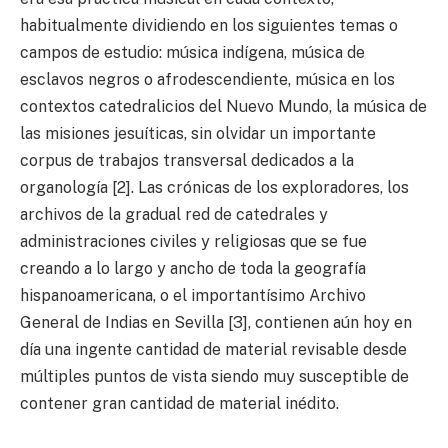
habitualmente dividiendo en los siguientes temas o
campos de estudio: música indígena, música de
esclavos negros o afrodescendiente, música en los
contextos catedralicios del Nuevo Mundo, la música de
las misiones jesuíticas, sin olvidar un importante
corpus de trabajos transversal dedicados a la
organología [2]. Las crónicas de los exploradores, los
archivos de la gradual red de catedrales y
administraciones civiles y religiosas que se fue
creando a lo largo y ancho de toda la geografía
hispanoamericana, o el importantísimo Archivo
General de Indias en Sevilla [3], contienen aún hoy en
día una ingente cantidad de material revisable desde
múltiples puntos de vista siendo muy susceptible de
contener gran cantidad de material inédito.