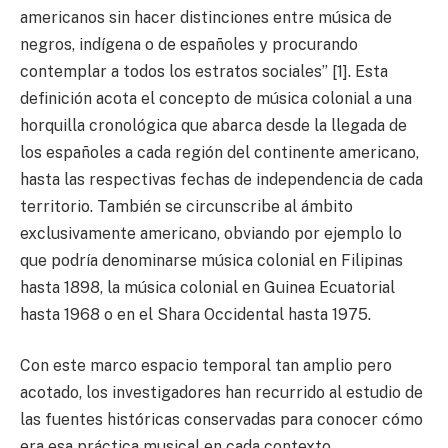
americanos sin hacer distinciones entre música de
negros, indígena o de españoles y procurando
contemplar a todos los estratos sociales” [1]. Esta
definición acota el concepto de música colonial a una
horquilla cronológica que abarca desde la llegada de
los españoles a cada región del continente americano,
hasta las respectivas fechas de independencia de cada
territorio. También se circunscribe al ámbito
exclusivamente americano, obviando por ejemplo lo
que podría denominarse música colonial en Filipinas
hasta 1898, la música colonial en Guinea Ecuatorial
hasta 1968 o en el Shara Occidental hasta 1975.
Con este marco espacio temporal tan amplio pero
acotado, los investigadores han recurrido al estudio de
las fuentes históricas conservadas para conocer cómo
era esa práctica musical en cada contexto,