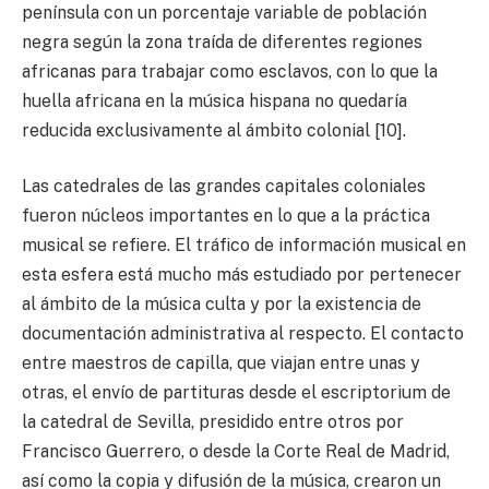
península con un porcentaje variable de población
negra según la zona traída de diferentes regiones
africanas para trabajar como esclavos, con lo que la
huella africana en la música hispana no quedaría
reducida exclusivamente al ámbito colonial [10].
Las catedrales de las grandes capitales coloniales
fueron núcleos importantes en lo que a la práctica
musical se refiere. El tráfico de información musical en
esta esfera está mucho más estudiado por pertenecer
al ámbito de la música culta y por la existencia de
documentación administrativa al respecto. El contacto
entre maestros de capilla, que viajan entre unas y
otras, el envío de partituras desde el escriptorium de
la catedral de Sevilla, presidido entre otros por
Francisco Guerrero, o desde la Corte Real de Madrid,
así como la copia y difusión de la música, crearon un