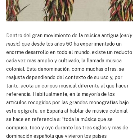
Dentro del gran movimiento de la música antigua (
early
music
) que desde los años 50 ha experimentado un
enorme desarrollo en todo el mundo, existe un reducto
cada vez más amplio y cultivado, la llamada música
colonial. Esta denominación, como muchas otras, se
reajusta dependiendo del contexto de su uso y, por
tanto, acota un corpus musical diferente al que hacer
referencia. Habitualmente, en la mayoría de los
artículos recogidos por las grandes monografías bajo
este epígrafe, en España al hablar de música colonial
se hace en referencia a: “toda la música que se
compuso, tocó y oyó durante los tres siglos y más de
dominación española que vivieron los países