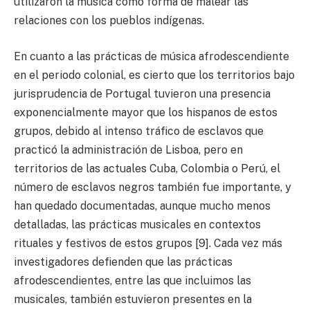
utilizaron la música como forma de malear las
relaciones con los pueblos indígenas.
En cuanto a las prácticas de música afrodescendiente
en el periodo colonial, es cierto que los territorios bajo
jurisprudencia de Portugal tuvieron una presencia
exponencialmente mayor que los hispanos de estos
grupos, debido al intenso tráfico de esclavos que
practicó la administración de Lisboa, pero en
territorios de las actuales Cuba, Colombia o Perú, el
número de esclavos negros también fue importante, y
han quedado documentadas, aunque mucho menos
detalladas, las prácticas musicales en contextos
rituales y festivos de estos grupos [9]. Cada vez más
investigadores defienden que las prácticas
afrodescendientes, entre las que incluimos las
musicales, también estuvieron presentes en la