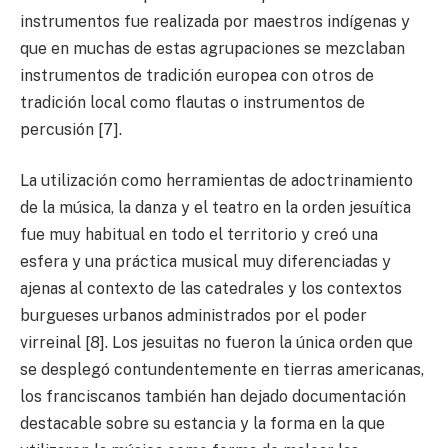
instrumentos fue realizada por maestros indígenas y
que en muchas de estas agrupaciones se mezclaban
instrumentos de tradición europea con otros de
tradición local como flautas o instrumentos de
percusión [7].
La utilización como herramientas de adoctrinamiento
de la música, la danza y el teatro en la orden jesuítica
fue muy habitual en todo el territorio y creó una
esfera y una práctica musical muy diferenciadas y
ajenas al contexto de las catedrales y los contextos
burgueses urbanos administrados por el poder
virreinal [8]. Los jesuitas no fueron la única orden que
se desplegó contundentemente en tierras americanas,
los franciscanos también han dejado documentación
destacable sobre su estancia y la forma en la que