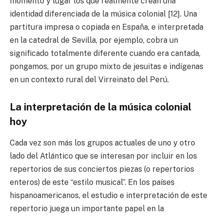
momento y lugar los que realmente crean una
identidad diferenciada de la música colonial [12]. Una
partitura impresa o copiada en España, e interpretada
en la catedral de Sevilla, por ejemplo, cobra un
significado totalmente diferente cuando era cantada,
pongamos, por un grupo mixto de jesuitas e indígenas
en un contexto rural del Virreinato del Perú.
La interpretación de la música colonial
hoy
Cada vez son más los grupos actuales de uno y otro
lado del Atlántico que se interesan por incluir en los
repertorios de sus conciertos piezas (o repertorios
enteros) de este “estilo musical”. En los países
hispanoamericanos, el estudio e interpretación de este
repertorio juega un importante papel en la