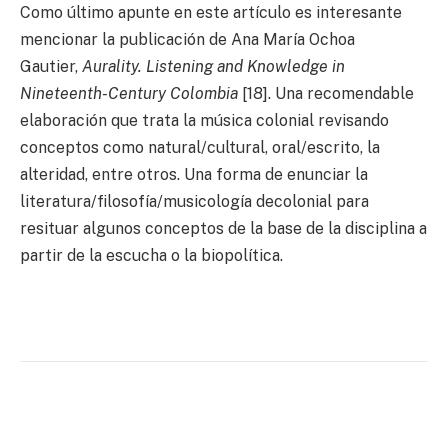
Como último apunte en este artículo es interesante
mencionar la publicación de Ana María Ochoa
Gautier,
Aurality. Listening and Knowledge in
Nineteenth-Century Colombia
[18]. Una recomendable
elaboración que trata la música colonial revisando
conceptos como natural/cultural, oral/escrito, la
alteridad, entre otros. Una forma de enunciar la
literatura/filosofía/musicología decolonial para
resituar algunos conceptos de la base de la disciplina a
partir de la escucha o la biopolítica.