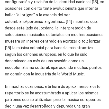
configuración y revisión de la identidad nacional [13], en
ocasiones con cierto tinte evolucionista que intenta
hallar “el origen” o la esencia del ser
colombiano/peruano/ argentino… [14] mientras que,
desde este lado del océano, la interpretación de
selecciones musicales coloniales en muchas ocasiones
muestra un interés centrado en exotizar o folclorizar
[15] la música colonial para hacerla más atractiva
según los cánones europeos, en lo que ha sido
denominado en más de una ocasión como un
neocolonialismo cultural, apareciendo muchos puntos
en común con la industria de la World Music.
En muchas ocasiones, a la hora de aproximarse a este
repertorio se ha acostumbrado a aplicar los mismos
patrones que se utilizaban para la música europea, es
decir, una vez desarrollada y depurada una gran