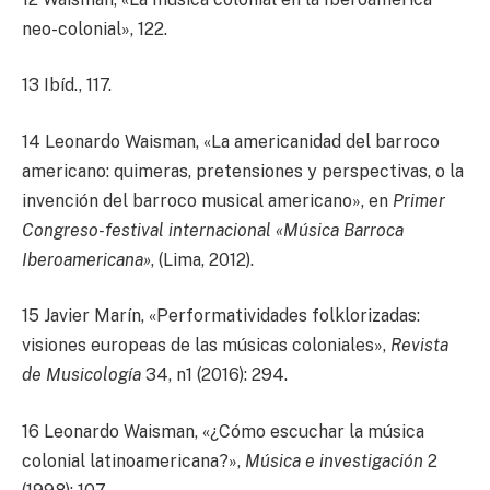
neo-colonial», 122.
13 Ibíd., 117.
14 Leonardo Waisman, «La americanidad del barroco
americano: quimeras, pretensiones y perspectivas, o la
invención del barroco musical americano», en
Primer
Congreso-festival internacional «Música Barroca
Iberoamericana»
, (Lima, 2012).
15 Javier Marín, «Performatividades folklorizadas:
visiones europeas de las músicas coloniales»,
Revista
de Musicología
34, n1 (2016): 294.
16 Leonardo Waisman, «¿Cómo escuchar la música
colonial latinoamericana?»,
Música e investigación
2