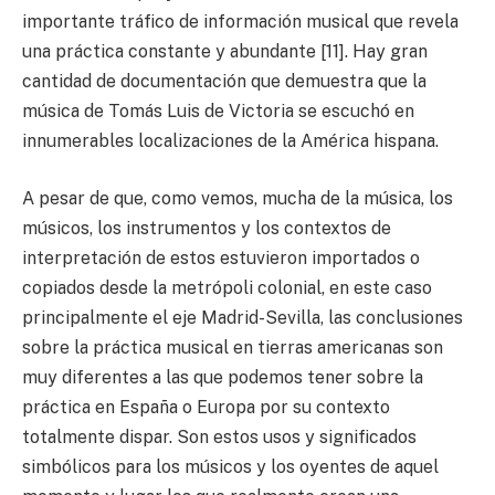
importante tráfico de información musical que revela
una práctica constante y abundante [11]. Hay gran
cantidad de documentación que demuestra que la
música de Tomás Luis de Victoria se escuchó en
innumerables localizaciones de la América hispana.
A pesar de que, como vemos, mucha de la música, los
músicos, los instrumentos y los contextos de
interpretación de estos estuvieron importados o
copiados desde la metrópoli colonial, en este caso
principalmente el eje Madrid-Sevilla, las conclusiones
sobre la práctica musical en tierras americanas son
muy diferentes a las que podemos tener sobre la
práctica en España o Europa por su contexto
totalmente dispar. Son estos usos y significados
simbólicos para los músicos y los oyentes de aquel