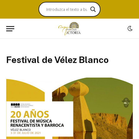
Festival de Vélez Blanco