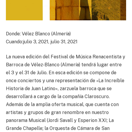
Donde: Vélez Blanco (Almería)
Cuando:julio 3, 2021, julio 31, 2021
La nueva edición del Festival de Música Renacentista y
Barroca de Vélez-Blanco (Almería) tendrá lugar entre
el 3 y el 31 de Julio. En esca edición se compone de
once conciertos y una representación de «La Increíble
Historia de Juan Latino», zarzuela barroca que se
desarrollará a cargo de la compañía Claroscuro.
Además de la amplia oferta musical, que cuenta con
artistas y grupos de gran renombre en nuestro
panorama Musical (Jordi Savall y Esperion XXI; La
Grande Chapelle; la Orquesta de Cámara de San