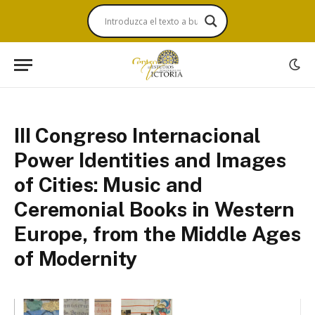
III Congreso Internacional
Power Identities and Images
of Cities: Music and
Ceremonial Books in Western
Europe, from the Middle Ages
of Modernity