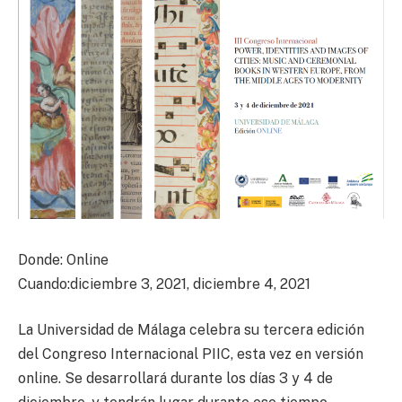
Donde: Online
Cuando:diciembre 3, 2021, diciembre 4, 2021
La Universidad de Málaga celebra su tercera edición
del Congreso Internacional PIIC, esta vez en versión
online. Se desarrollará durante los días 3 y 4 de