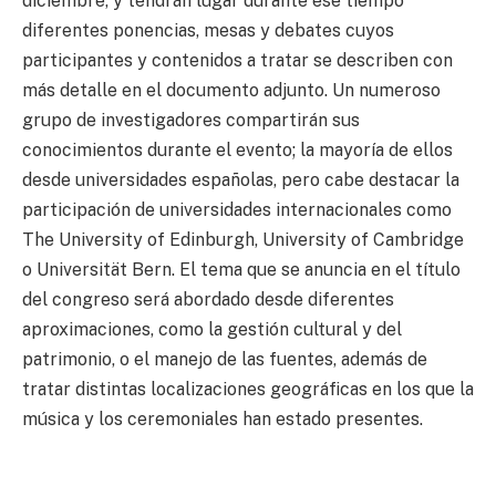
diciembre, y tendrán lugar durante ese tiempo
diferentes ponencias, mesas y debates cuyos
participantes y contenidos a tratar se describen con
más detalle en el documento adjunto. Un numeroso
grupo de investigadores compartirán sus
conocimientos durante el evento; la mayoría de ellos
desde universidades españolas, pero cabe destacar la
participación de universidades internacionales como
The University of Edinburgh, University of Cambridge
o Universität Bern. El tema que se anuncia en el título
del congreso será abordado desde diferentes
aproximaciones, como la gestión cultural y del
patrimonio, o el manejo de las fuentes, además de
tratar distintas localizaciones geográficas en los que la
música y los ceremoniales han estado presentes.