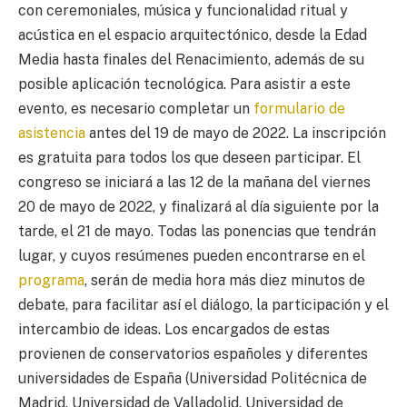
con ceremoniales, música y funcionalidad ritual y
acústica en el espacio arquitectónico, desde la Edad
Media hasta finales del Renacimiento, además de su
posible aplicación tecnológica. Para asistir a este
evento, es necesario completar un
formulario de
asistencia
antes del 19 de mayo de 2022. La inscripción
es gratuita para todos los que deseen participar. El
congreso se iniciará a las 12 de la mañana del viernes
20 de mayo de 2022, y finalizará al día siguiente por la
tarde, el 21 de mayo. Todas las ponencias que tendrán
lugar, y cuyos resúmenes pueden encontrarse en el
programa
, serán de media hora más diez minutos de
debate, para facilitar así el diálogo, la participación y el
intercambio de ideas. Los encargados de estas
provienen de conservatorios españoles y diferentes
universidades de España (Universidad Politécnica de
Madrid, Universidad de Valladolid, Universidad de