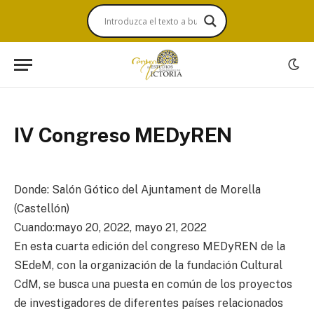
IV Congreso MEDyREN
Donde: Salón Gótico del Ajuntament de Morella
(Castellón)
Cuando:mayo 20, 2022, mayo 21, 2022
En esta cuarta edición del congreso MEDyREN de la
SEdeM, con la organización de la fundación Cultural
CdM, se busca una puesta en común de los proyectos
de investigadores de diferentes países relacionados