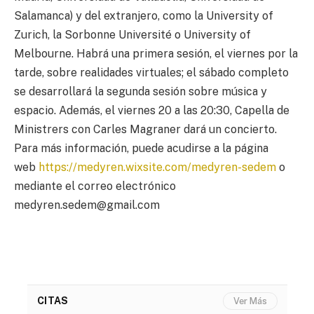
Salamanca) y del extranjero, como la University of
Zurich, la Sorbonne Université o University of
Melbourne. Habrá una primera sesión, el viernes por la
tarde, sobre realidades virtuales; el sábado completo
se desarrollará la segunda sesión sobre música y
espacio. Además, el viernes 20 a las 20:30, Capella de
Ministrers con Carles Magraner dará un concierto.
Para más información, puede acudirse a la página
web
https://medyren.wixsite.com/medyren-sedem
o
mediante el correo electrónico
medyren.sedem@gmail.com
CITAS
Ver Más