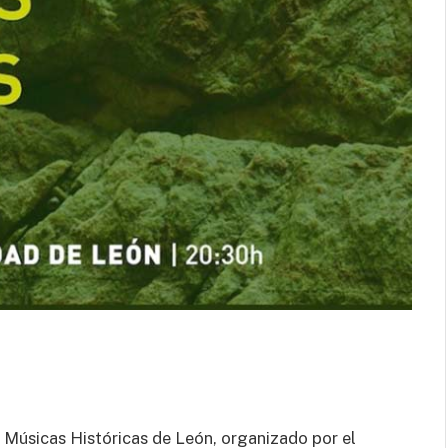
al cuerpo.
 Músicas Históricas de León, organizado por el