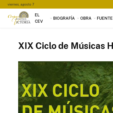
viernes, agosto 7
EL
BIOGRAFÍA
OBRA
FUENTE
CEV
XIX Ciclo de Músicas H