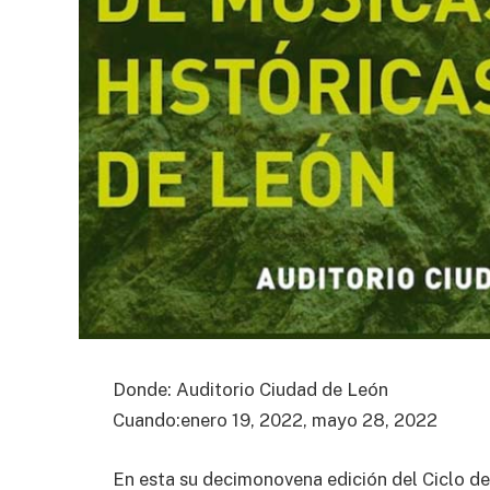
Donde: Auditorio Ciudad de León
Cuando:enero 19, 2022, mayo 28, 2022
En esta su decimonovena edición del Ciclo de