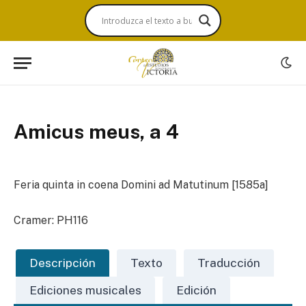
Amicus meus, a 4
Feria quinta in coena Domini ad Matutinum [1585a]
Cramer: PH116
Descripción
Texto
Traducción
Ediciones musicales
Edición