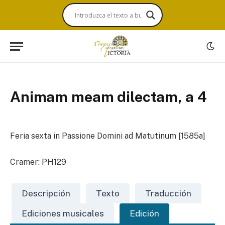
Animam meam dilectam, a 4
Feria sexta in Passione Domini ad Matutinum [1585a]
Cramer: PH129
Descripción
Texto
Traducción
Ediciones musicales
Edición