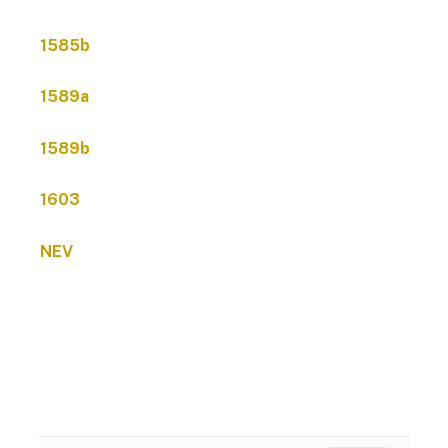
1585b
1589a
1589b
1603
NEV