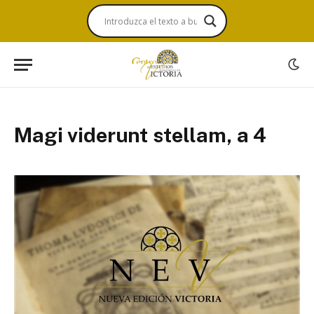
Magi viderunt stellam, a 4