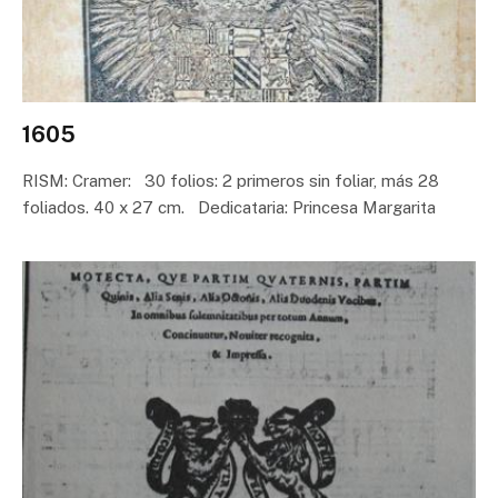
1605
RISM: Cramer: 30 folios: 2 primeros sin foliar, más 28
foliados. 40 x 27 cm. Dedicataria: Princesa Margarita