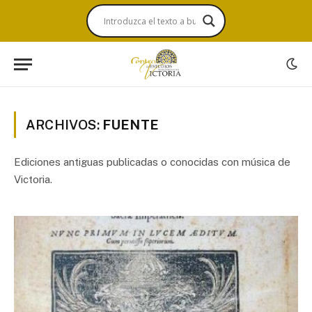
ARCHIVOS:
FUENTE
Ediciones antiguas publicadas o conocidas con música de
Victoria.