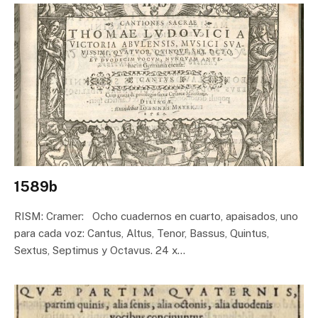
1589b
RISM: Cramer: Ocho cuadernos en cuarto, apaisados, uno
para cada voz: Cantus, Altus, Tenor, Bassus, Quintus,
Sextus, Septimus y Octavus. 24 x…