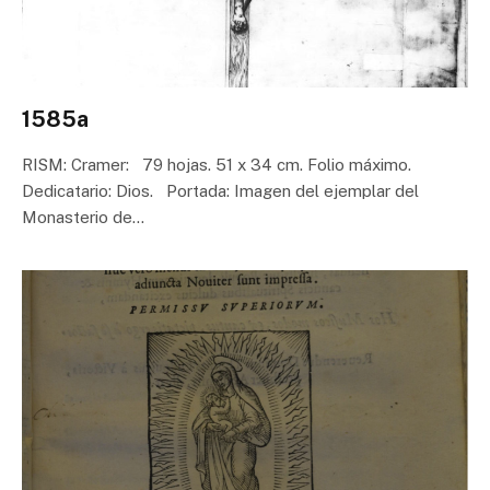
1585a
RISM: Cramer: 79 hojas. 51 x 34 cm. Folio máximo.
Dedicatario: Dios. Portada: Imagen del ejemplar del
Monasterio de…