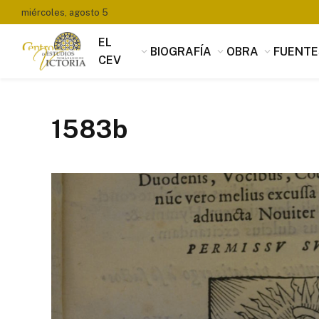
miércoles, agosto 5
EL
BIOGRAFÍA
OBRA
FUENTE
CEV
1583b