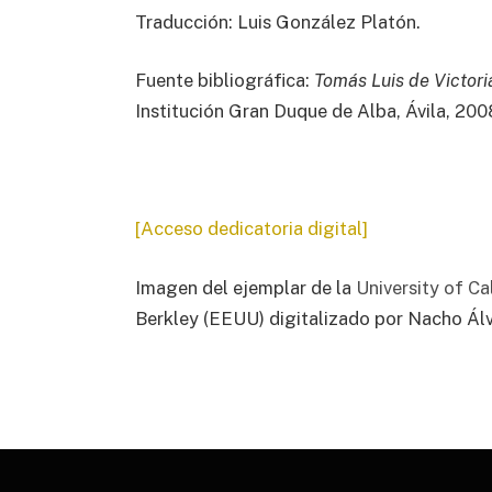
Traducción: Luis González Platón.
Fuente bibliográfica:
Tomás Luis de Victori
Institución Gran Duque de Alba, Ávila, 200
[Acceso dedicatoria digital]
Imagen del ejemplar de la
University of Ca
Berkley (EEUU) digitalizado por Nacho Ál