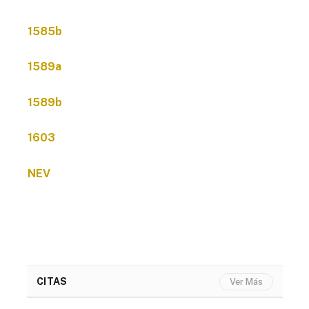
1585b
1589a
1589b
1603
NEV
CITAS
Ver Más