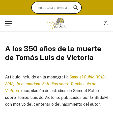
A los 350 años de la muerte
de Tomás Luis de Victoria
Artículo incluido en la monografía
Samuel Rubio (1912-
2012). In memoriam. Estudios sobre Tomás Luis de
Victoria
, recopilación de estudios de Samuel Rubio
sobre Tomás Luis de Victoria, publicados por la SEdeM
con motivo del centenario del nacimiento del autor.