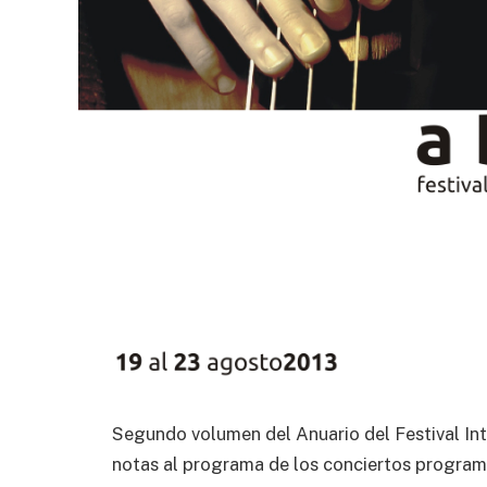
Segundo volumen del Anuario del Festival Int
notas al programa de los conciertos program