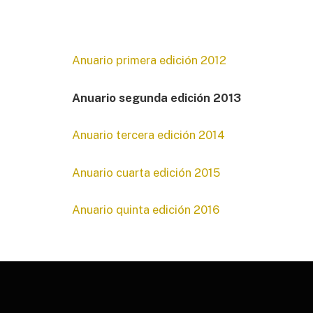
Anuario primera edición 2012
Anuario segunda edición 2013
Anuario tercera edición 2014
Anuario cuarta edición 2015
Anuario quinta edición 2016