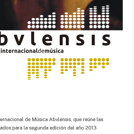
al cuerpo.
ernacional de Música Abvlensis, que reúne las
ados para la segunda edición del año 2013