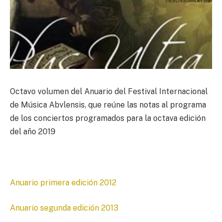
Octavo volumen del Anuario del Festival Internacional
de Música Abvlensis, que reúne las notas al programa
de los conciertos programados para la octava edición
del año 2019
Anuario primera edición 2012
Anuario segunda edición 2013