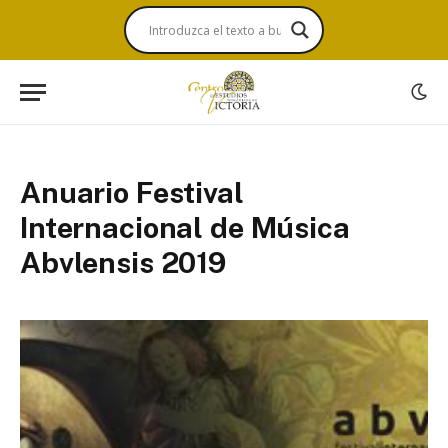
Anuario Festival
Internacional de Música
Abvlensis 2019