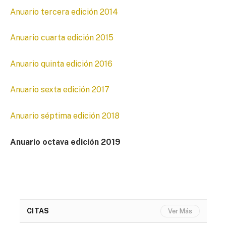
Anuario tercera edición 2014
Anuario cuarta edición 2015
Anuario quinta edición 2016
Anuario sexta edición 2017
Anuario séptima edición 2018
Anuario octava edición 2019
CITAS
Ver Más