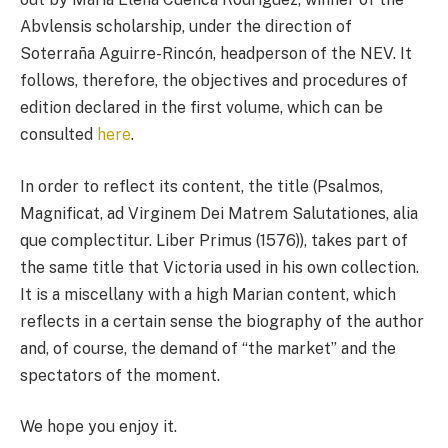
Abvlensis scholarship, under the direction of
Soterraña Aguirre-Rincón, headperson of the NEV. It
follows, therefore, the objectives and procedures of
edition declared in the first volume, which can be
consulted
here
.
In order to reflect its content, the title (Psalmos,
Magnificat, ad Virginem Dei Matrem Salutationes, alia
que complectitur. Liber Primus (1576)), takes part of
the same title that Victoria used in his own collection.
It is a miscellany with a high Marian content, which
reflects in a certain sense the biography of the author
and, of course, the demand of “the market” and the
spectators of the moment.
We hope you enjoy it.