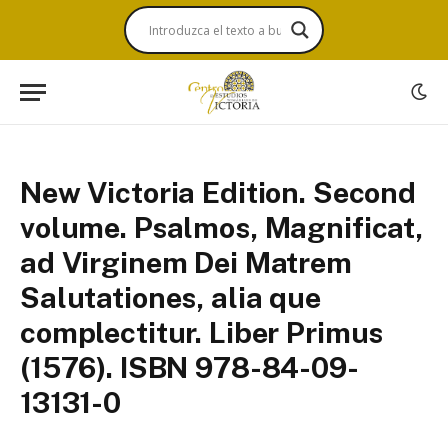
New Victoria Edition. Second
volume. Psalmos, Magnificat,
ad Virginem Dei Matrem
Salutationes, alia que
complectitur. Liber Primus
(1576). ISBN 978-84-09-
13131-0