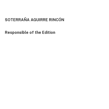
SOTERRAÑA AGUIRRE RINCÓN
Responsible of the Edition