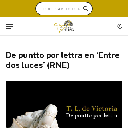
De puntto por lettra en ‘Entre
dos luces’ (RNE)