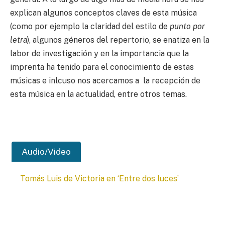
explican algunos conceptos claves de esta música
(como por ejemplo la claridad del estilo de
punto por
letra
), algunos géneros del repertorio, se enatiza en la
labor de investigación y en la importancia que la
imprenta ha tenido para el conocimiento de estas
músicas e inlcuso nos acercamos a la recepción de
esta música en la actualidad, entre otros temas.
Audio/Video
Tomás Luis de Victoria en ‘Entre dos luces’