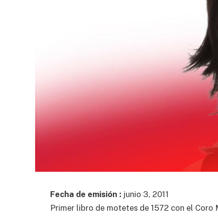
Fecha de emisión :
junio 3, 2011
Primer libro de motetes de 1572 con el Coro 