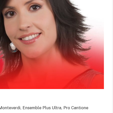
al cuerpo.
Monteverdi, Ensemble Plus Ultra, Pro Cantione