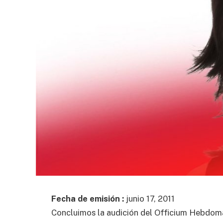
Fecha de emisión :
junio 17, 2011
Concluimos la audición del Officium Hebdoma