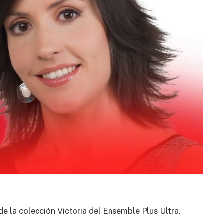
al cuerpo.
e la colección Victoria del Ensemble Plus Ultra.