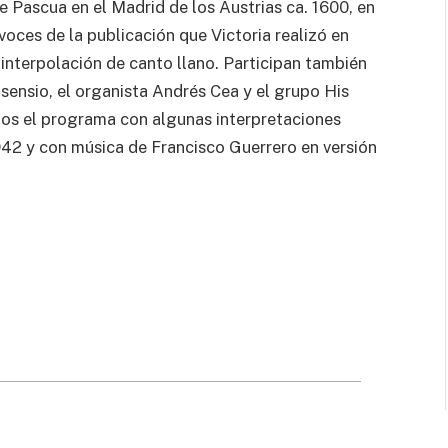
e Pascua en el Madrid de los Austrias ca. 1600, en
 voces de la publicación que Victoria realizó en
 interpolación de canto llano. Participan también
sensio, el organista Andrés Cea y el grupo His
os el programa con algunas interpretaciones
942 y con música de Francisco Guerrero en versión