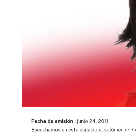
Fecha de emisión :
junio 24, 2011
Escuchamos en este espacio el volúmen nº 7 d