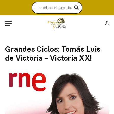
Grandes Ciclos: Tomás Luis
de Victoria – Victoria XXI