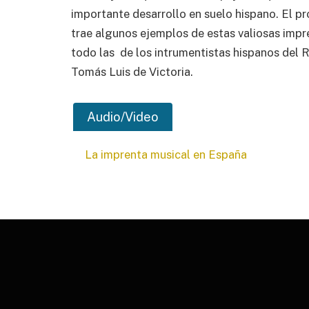
importante desarrollo en suelo hispano. El 
trae algunos ejemplos de estas valiosas impr
todo las de los intrumentistas hispanos del R
Tomás Luis de Victoria.
Audio/Video
La imprenta musical en España