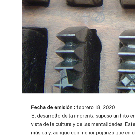
Fecha de emisión :
febrero 18, 2020
El desarrollo de la imprenta supuso un hito 
vista de la cultura y de las mentalidades. Est
música y, aunque con menor pujanza que en o