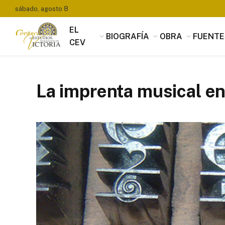
sábado, agosto 8
EL
BIOGRAFÍA
OBRA
FUENTE
CEV
La imprenta musical en