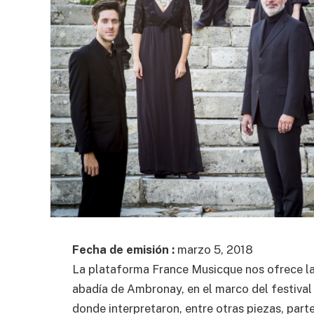
Fecha de emisión :
marzo 5, 2018
La plataforma France Musicque nos ofrece la
abadía de Ambronay, en el marco del festival
donde interpretaron, entre otras piezas, parte