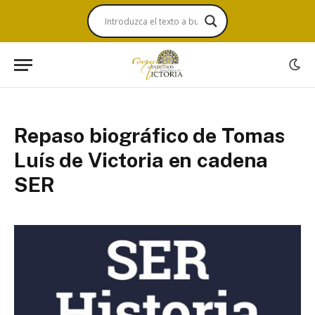
Repaso biográfico de Tomas
Luís de Victoria en cadena
SER