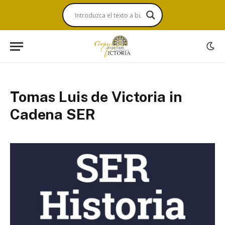
Tomas Luis de Victoria in
Cadena SER