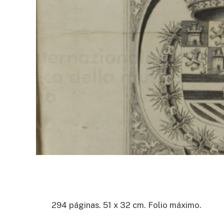
294 páginas. 51 x 32 cm. Folio máximo.