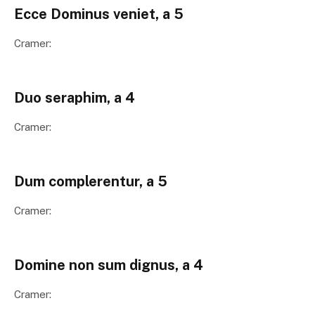
Ecce Dominus veniet, a 5
Cramer:
Duo seraphim, a 4
Cramer:
Dum complerentur, a 5
Cramer:
Domine non sum dignus, a 4
Cramer: