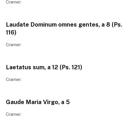
Cramer:
Laudate Dominum omnes gentes, a 8 (Ps.
116)
Cramer:
Laetatus sum, a 12 (Ps. 121)
Cramer:
Gaude Maria Virgo, a 5
Cramer: