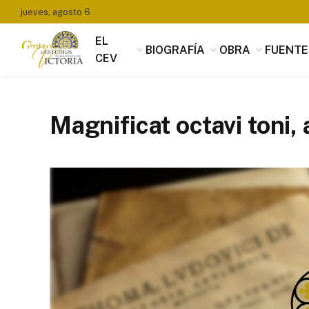
jueves, agosto 6
EL
BIOGRAFÍA
OBRA
FUENTE
CEV
Magnificat octavi toni, 