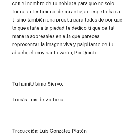
con el nombre de tu nobleza para que no sólo
fuera un testimonio de mi antiguo respeto hacia
ti sino también una prueba para todos de por qué
lo que atañe a la piedad te dedico ti que de tal
manera sobresales en ella que pareces
representar la imagen viva y palpitante de tu
abuelo, el muy santo varón, Pío Quinto.
Tu humildísimo Siervo.
Tomás Luis de Victoria
Traducción: Luis González Platón