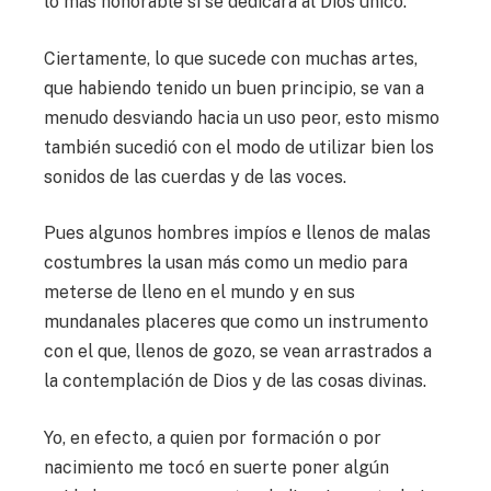
lo más honorable si se dedicara al Dios único.
Ciertamente, lo que sucede con muchas artes,
que habiendo tenido un buen principio, se van a
menudo desviando hacia un uso peor, esto mismo
también sucedió con el modo de utilizar bien los
sonidos de las cuerdas y de las voces.
Pues algunos hombres impíos e llenos de malas
costumbres la usan más como un medio para
meterse de lleno en el mundo y en sus
mundanales placeres que como un instrumento
con el que, llenos de gozo, se vean arrastrados a
la contemplación de Dios y de las cosas divinas.
Yo, en efecto, a quien por formación o por
nacimiento me tocó en suerte poner algún