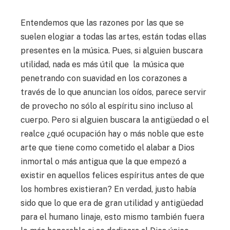
Entendemos que las razones por las que se
suelen elogiar a todas las artes, están todas ellas
presentes en la música. Pues, si alguien buscara
utilidad, nada es más útil que la música que
penetrando con suavidad en los corazones a
través de lo que anuncian los oídos, parece servir
de provecho no sólo al espíritu sino incluso al
cuerpo. Pero si alguien buscara la antigüedad o el
realce ¿qué ocupación hay o más noble que este
arte que tiene como cometido el alabar a Dios
inmortal o más antigua que la que empezó a
existir en aquellos felices espíritus antes de que
los hombres existieran? En verdad, justo había
sido que lo que era de gran utilidad y antigüedad
para el humano linaje, esto mismo también fuera