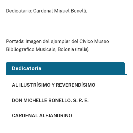
Dedicatario: Cardenal Miguel Bonelli.
Portada: imagen del ejemplar del
Civico Museo
Bibliografico Musicale
, Bolonia (Italia).
Dedicatoria
AL ILUSTRÍSIMO Y REVERENDÍSIMO
DON MICHELLE BONELLO. S. R. E.
CARDENAL ALEJANDRINO