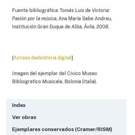
Fuente bibliográfica:
Tomás Luis de Victoria:
Pasión por la música
, Ana María Sabe Andreu,
Institución Gran Duque de Alba, Ávila, 2008.
[
Acceso dedicatoria digital
]
Imagen del ejemplar del Civico Museo
Bibliografico Musicale, Bolonia (Italia).
Index
Ver obras
Ejemplares conservados (Cramer/RISM)