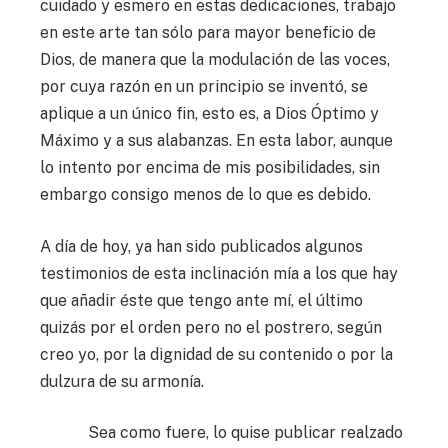
cuidado y esmero en estas dedicaciones, trabajo
en este arte tan sólo para mayor beneficio de
Dios, de manera que la modulación de las voces,
por cuya razón en un principio se inventó, se
aplique a un único fin, esto es, a Dios Óptimo y
Máximo y a sus alabanzas. En esta labor, aunque
lo intento por encima de mis posibilidades, sin
embargo consigo menos de lo que es debido.
A día de hoy, ya han sido publicados algunos
testimonios de esta inclinación mía a los que hay
que añadir éste que tengo ante mí, el último
quizás por el orden pero no el postrero, según
creo yo, por la dignidad de su contenido o por la
dulzura de su armonía.
Sea como fuere, lo quise publicar realzado