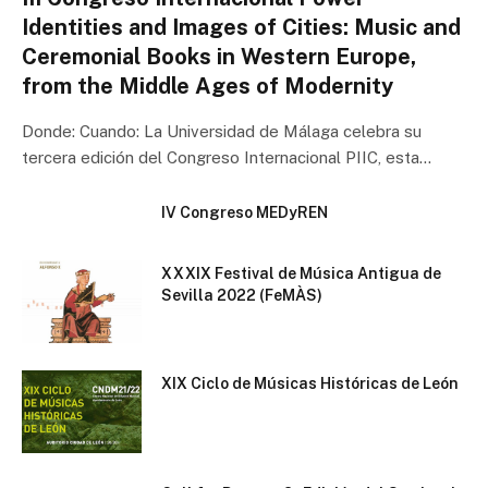
Identities and Images of Cities: Music and
Ceremonial Books in Western Europe,
from the Middle Ages of Modernity
Donde: Cuando: La Universidad de Málaga celebra su
tercera edición del Congreso Internacional PIIC, esta…
IV Congreso MEDyREN
XXXIX Festival de Música Antigua de
Sevilla 2022 (FeMÀS)
XIX Ciclo de Músicas Históricas de León