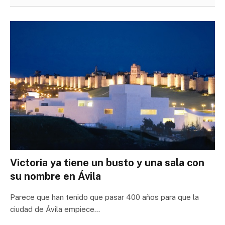
Victoria ya tiene un busto y una sala con
su nombre en Ávila
Parece que han tenido que pasar 400 años para que la
ciudad de Ávila empiece…