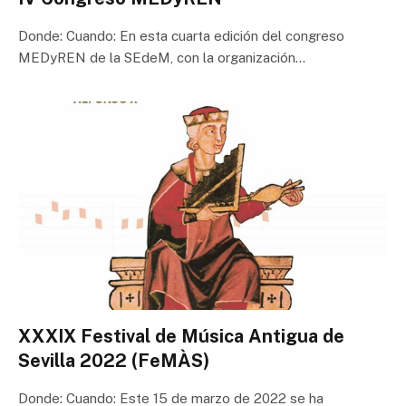
Donde: Cuando: En esta cuarta edición del congreso
MEDyREN de la SEdeM, con la organización…
XXXIX Festival de Música Antigua de
Sevilla 2022 (FeMÀS)
Donde: Cuando: Este 15 de marzo de 2022 se ha