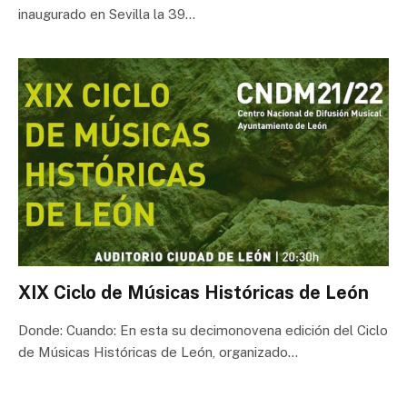
inaugurado en Sevilla la 39…
XIX Ciclo de Músicas Históricas de León
Donde: Cuando: En esta su decimonovena edición del Ciclo
de Músicas Históricas de León, organizado…