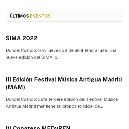
ÚLTIMOS
EVENTOS
SIMA 2022
Donde: Cuando: Hoy jueves 28 de abril tendrá lugar una
nueva edición del SIMA, o…
III Edición Festival Música Antigua Madrid
(MAM)
Donde: Cuando: Esta tercera edición del Festival Música
Antigua Madrid mantiene su propósito inicial de…
IV Congreso MEDyREN