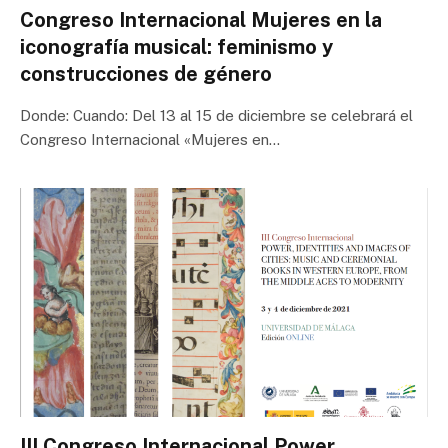
Congreso Internacional Mujeres en la
iconografía musical: feminismo y
construcciones de género
Donde: Cuando: Del 13 al 15 de diciembre se celebrará el
Congreso Internacional «Mujeres en…
III Congreso Internacional Power