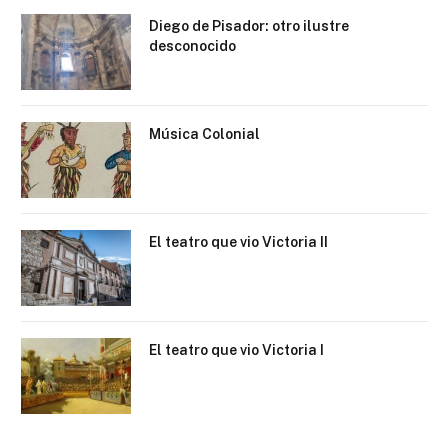
Diego de Pisador: otro ilustre
desconocido
Música Colonial
El teatro que vio Victoria II
El teatro que vio Victoria I