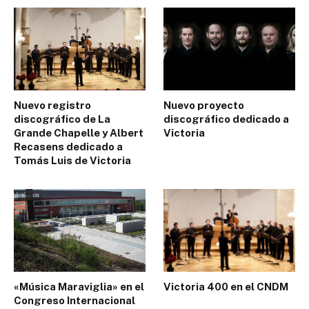
Nuevo registro
Nuevo proyecto
discográfico de La
discográfico dedicado a
Grande Chapelle y Albert
Victoria
Recasens dedicado a
Tomás Luis de Victoria
«Música Maraviglia» en el
Victoria 400 en el CNDM
Congreso Internacional