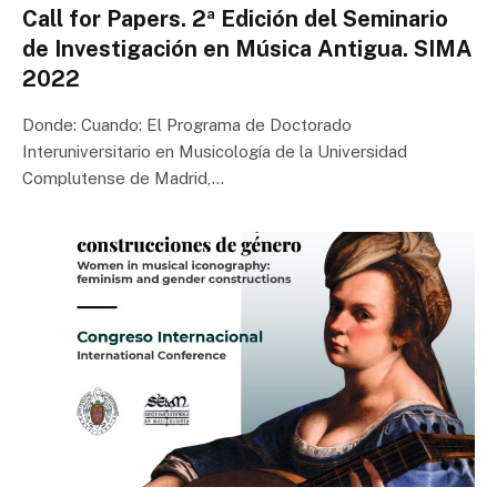
Call for Papers. 2ª Edición del Seminario
de Investigación en Música Antigua. SIMA
2022
Donde: Cuando: El Programa de Doctorado
Interuniversitario en Musicología de la Universidad
Complutense de Madrid,…