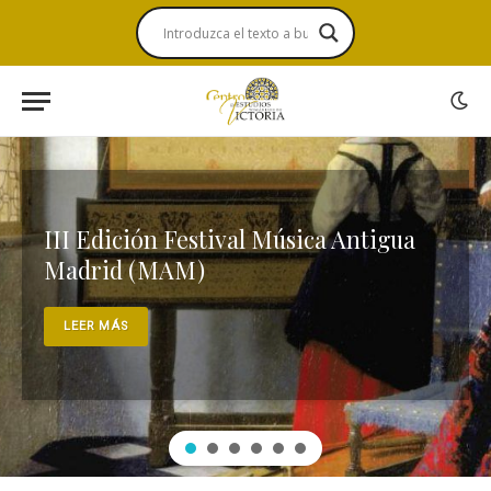
III Edición Festival Música Antigua
Madrid (MAM)
LEER MÁS