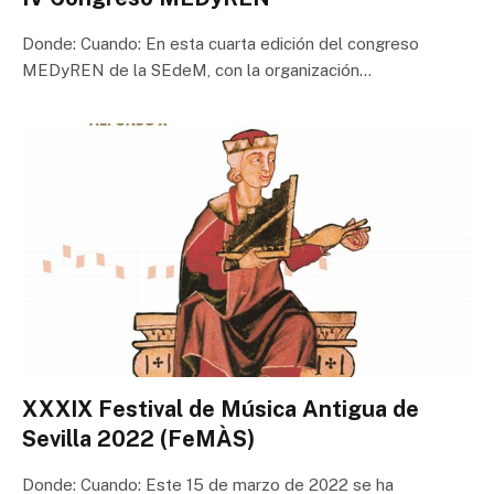
Donde: Cuando: En esta cuarta edición del congreso
MEDyREN de la SEdeM, con la organización…
XXXIX Festival de Música Antigua de
Sevilla 2022 (FeMÀS)
Donde: Cuando: Este 15 de marzo de 2022 se ha