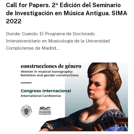
Call for Papers. 2ª Edición del Seminario
de Investigación en Música Antigua. SIMA
2022
Donde: Cuando: El Programa de Doctorado
Interuniversitario en Musicología de la Universidad
Complutense de Madrid,…