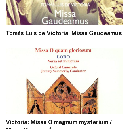
Tomás Luis de Victoria: Missa Gaudeamus
Victoria: Missa O magnum mysterium /