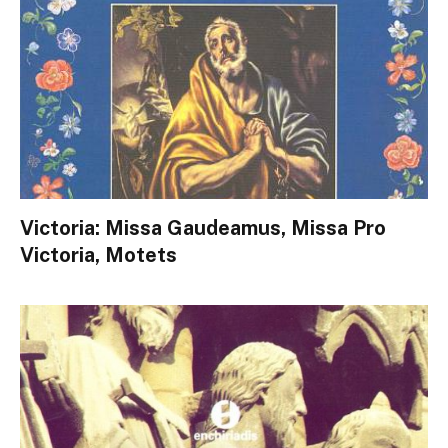
Victoria: Missa Gaudeamus, Missa Pro
Victoria, Motets