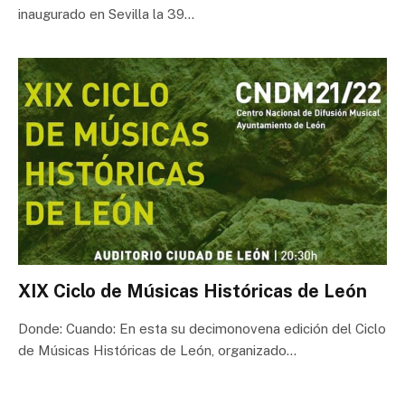
inaugurado en Sevilla la 39…
XIX Ciclo de Músicas Históricas de León
Donde: Cuando: En esta su decimonovena edición del Ciclo
de Músicas Históricas de León, organizado…