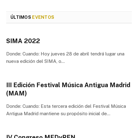
ÚLTIMOS
EVENTOS
SIMA 2022
Donde: Cuando: Hoy jueves 28 de abril tendrá lugar una
nueva edición del SIMA, o…
III Edición Festival Música Antigua Madrid
(MAM)
Donde: Cuando: Esta tercera edición del Festival Música
Antigua Madrid mantiene su propósito inicial de…
IV Congreso MEDyREN