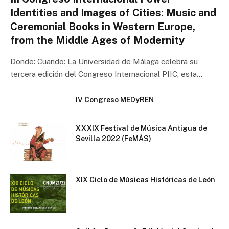
Identities and Images of Cities: Music and
Ceremonial Books in Western Europe,
from the Middle Ages of Modernity
Donde: Cuando: La Universidad de Málaga celebra su
tercera edición del Congreso Internacional PIIC, esta…
IV Congreso MEDyREN
XXXIX Festival de Música Antigua de
Sevilla 2022 (FeMÀS)
XIX Ciclo de Músicas Históricas de León