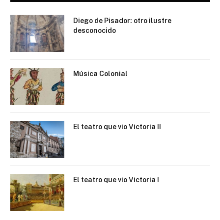
Diego de Pisador: otro ilustre
desconocido
Música Colonial
El teatro que vio Victoria II
El teatro que vio Victoria I