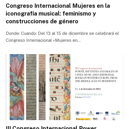
Congreso Internacional Mujeres en la
iconografía musical: feminismo y
construcciones de género
Donde: Cuando: Del 13 al 15 de diciembre se celebrará el
Congreso Internacional «Mujeres en…
III Congreso Internacional Power