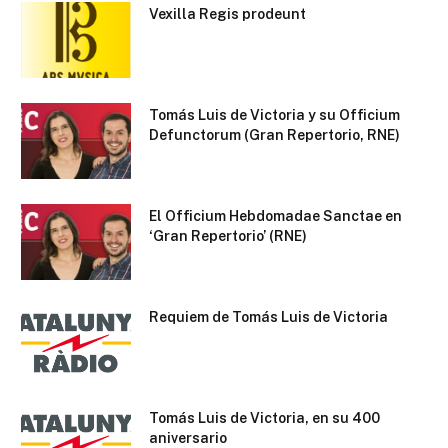
Vexilla Regis prodeunt
Tomás Luis de Victoria y su Officium
Defunctorum (Gran Repertorio, RNE)
El Officium Hebdomadae Sanctae en
‘Gran Repertorio’ (RNE)
Requiem de Tomás Luis de Victoria
Tomás Luis de Victoria, en su 400
aniversario