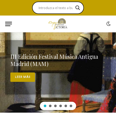
III Edición Festival Música Antigua
Madrid (MAM)
LEER MÁS